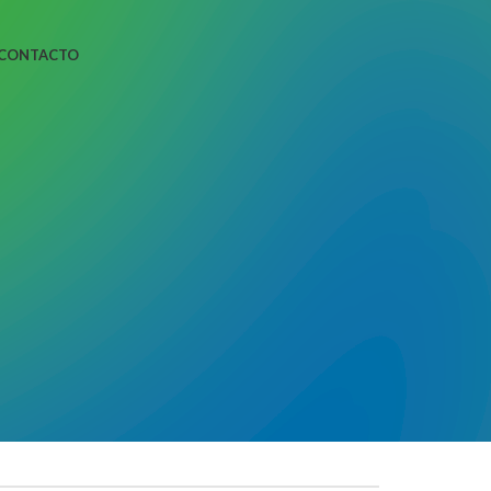
CONTACTO