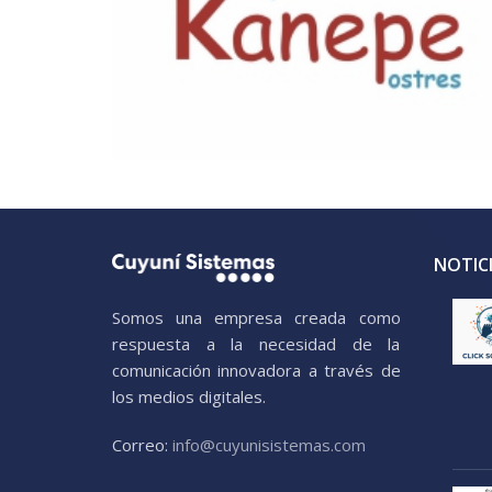
NOTICI
Somos una empresa creada como
respuesta a la necesidad de la
comunicación innovadora a través de
los medios digitales.
Correo:
info@cuyunisistemas.com