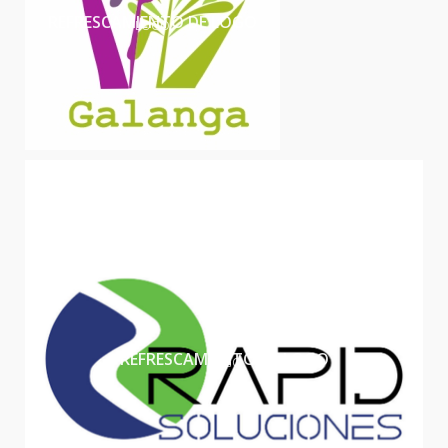
REFRESCAMIENTO DE LOGO
LOGO
REFRESCAMIENTO DE LOGO
LOGO