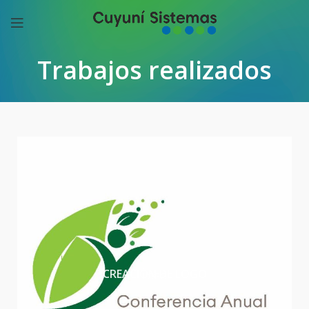
Trabajos realizados
CREACIÓN DE LOGO
LOGO