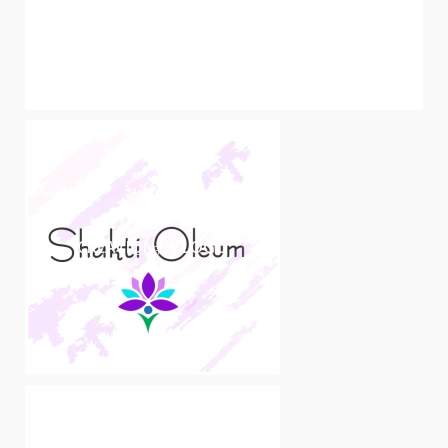
CREACIÓN DE LOGO
LOGO