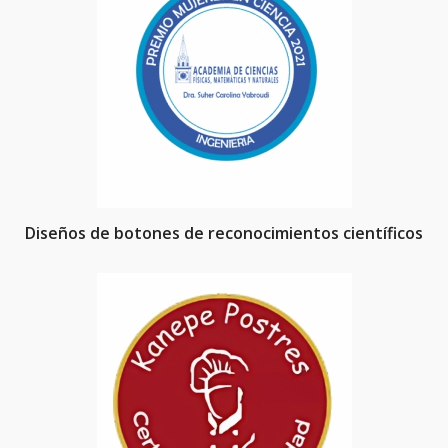
Diseños de botones de reconocimientos científicos