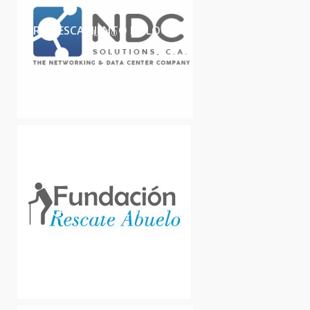
REFRESCAMIENTO DE LOGO
LOGO
CREACIÓN DE LOGO
LOGO