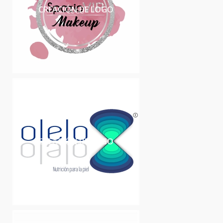
CREACIÓN DE LOGO
LOGO
CREACIÓN DE LOGO
LOGO