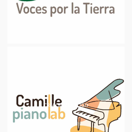
CREACIÓN DE LOGO
LOGO