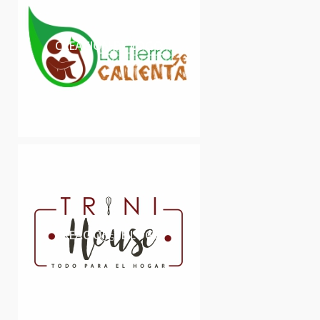
CREACIÓN DE LOGO
LOGO
CREACIÓN DE LOGO
LOGO