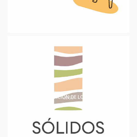
CREACIÓN DE LOGO
LOGO