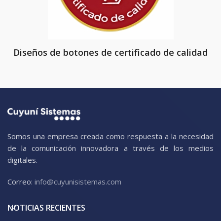
Diseños de botones de certificado de calidad
Somos una empresa creada como respuesta a la necesidad
de la comunicación innovadora a través de los medios
digitales.
Correo:
info@cuyunisistemas.com
NOTICIAS RECIENTES