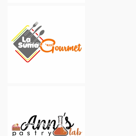
CREACIÓN DE LOGO
LOGO
CREACIÓN DE LOGO
LOGO