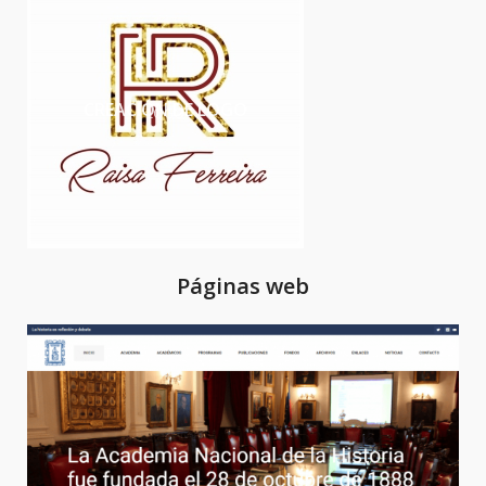
CREACIÓN DE LOGO
LOGO
Páginas web