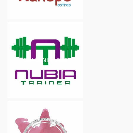
CREACIÓN DE LOGO
LOGO