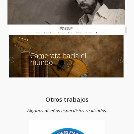
Otros trabajos
Algunos diseños especificios realizados.