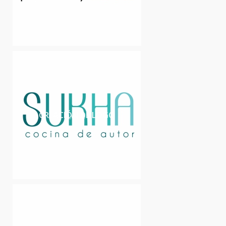
CREACIÓN DE LOGO
LOGO