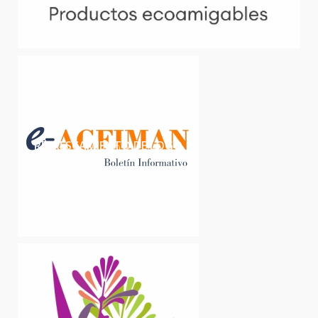
REFRESCAMIENTO DE LOGO
LOGO