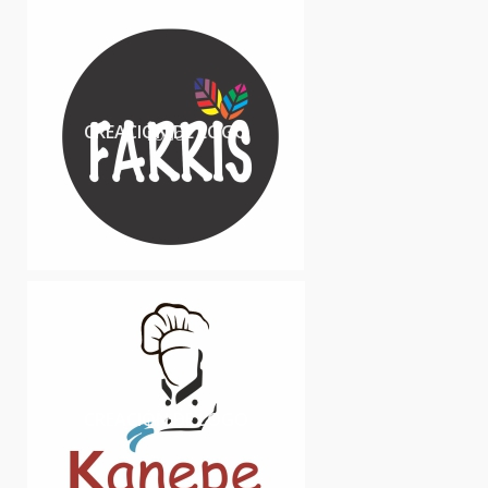
CREACIÓN DE LOGO
LOGO
CREACIÓN DE LOGO
LOGO