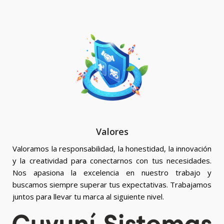
Valores
Valoramos la responsabilidad, la honestidad, la innovación
y la creatividad para conectarnos con tus necesidades.
Nos apasiona la excelencia en nuestro trabajo y
buscamos siempre superar tus expectativas. Trabajamos
juntos para llevar tu marca al siguiente nivel.