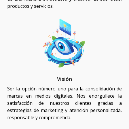
productos y servicios.
Visión
Ser la opción número uno para la consolidación de
marcas en medios digitales. Nos enorgullece la
satisfacción de nuestros clientes gracias a
estrategias de marketing y atención personalizada,
responsable y comprometida.