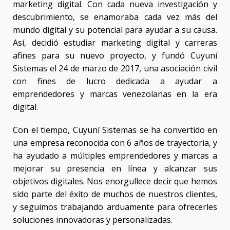
marketing digital. Con cada nueva investigación y
descubrimiento, se enamoraba cada vez más del
mundo digital y su potencial para ayudar a su causa.
Así, decidió estudiar marketing digital y carreras
afines para su nuevo proyecto, y fundó Cuyuní
Sistemas el 24 de marzo de 2017, una asociación civil
con fines de lucro dedicada a ayudar a
emprendedores y marcas venezolanas en la era
digital.
Con el tiempo, Cuyuní Sistemas se ha convertido en
una empresa reconocida con 6 años de trayectoria, y
ha ayudado a múltiples emprendedores y marcas a
mejorar su presencia en línea y alcanzar sus
objetivos digitales. Nos enorgullece decir que hemos
sido parte del éxito de muchos de nuestros clientes,
y seguimos trabajando arduamente para ofrecerles
soluciones innovadoras y personalizadas.