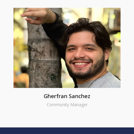
Gherfran Sanchez
Community Manager