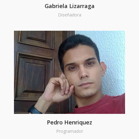
Gabriela Lizarraga
Diseñadora
Pedro Henriquez
Programador