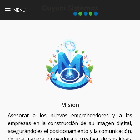
MENU
Misión
Asesorar a los nuevos emprendedores y a las
empresas en la construcción de su imagen digital,
asegurándoles el posicionamiento y la comunicación,
de una manera innovadora y creativa, de sus ideas,