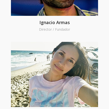
Ignacio Armas
Director / Fundador