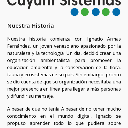
Nuestra Historia
Nuestra historia comienza con Ignacio Armas
Fernández, un joven venezolano apasionado por la
naturaleza y la tecnología. Un día, decidió crear una
organización ambientalista para promover la
educación ambiental y la conservación de la flora,
fauna y ecosistemas de su país. Sin embargo, pronto
se dio cuenta de que su organización necesitaba una
mejor presencia en línea para llegar a más personas
y difundir su mensaje.
A pesar de que no tenía A pesar de no tener mucho
conocimiento en el mundo digital, Ignacio se
propuso aprender todo lo que pudiera sobre