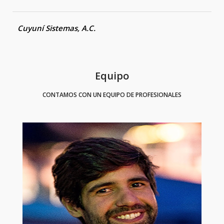
Cuyuní Sistemas, A.C.
Equipo
CONTAMOS CON UN EQUIPO DE PROFESIONALES