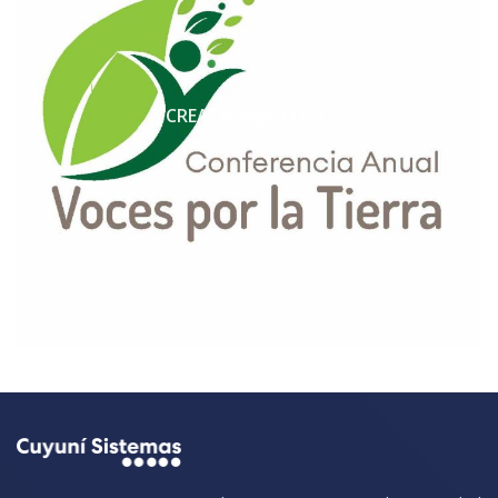
CREACIÓN DE LOGO
LOGO