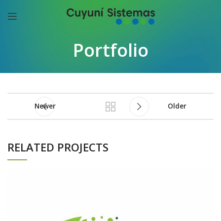
Portfolio
Newer
Older
RELATED PROJECTS