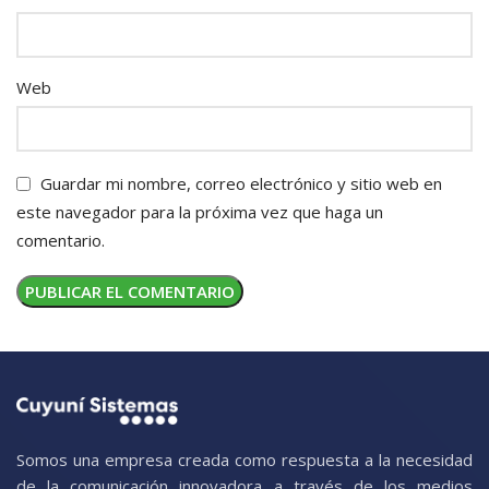
Web
Guardar mi nombre, correo electrónico y sitio web en
este navegador para la próxima vez que haga un
comentario.
Somos una empresa creada como respuesta a la necesidad
de la comunicación innovadora a través de los medios