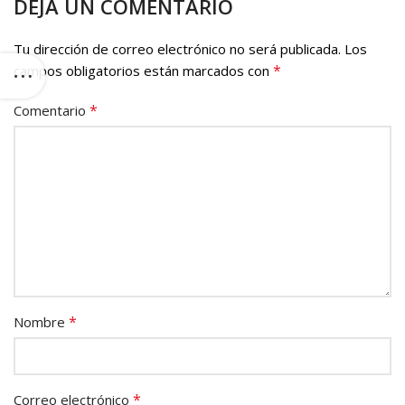
DEJA UN COMENTARIO
Tu dirección de correo electrónico no será publicada.
Los
*
campos obligatorios están marcados con
*
Comentario
*
Nombre
*
Correo electrónico