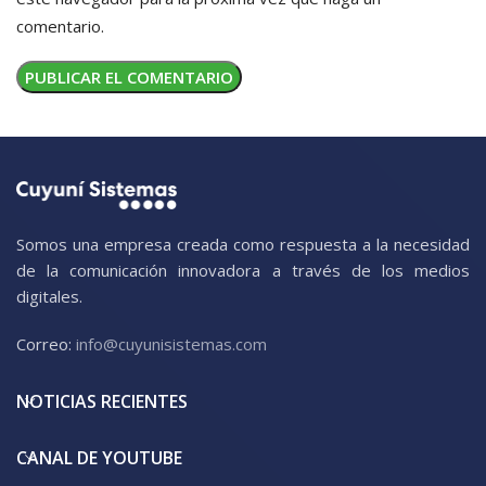
comentario.
Somos una empresa creada como respuesta a la necesidad
de la comunicación innovadora a través de los medios
digitales.
Correo:
info@cuyunisistemas.com
NOTICIAS RECIENTES
CANAL DE YOUTUBE