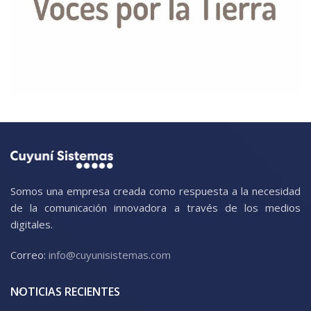
Somos una empresa creada como respuesta a la necesidad
de la comunicación innovadora a través de los medios
digitales.
Correo:
info@cuyunisistemas.com
NOTICIAS RECIENTES