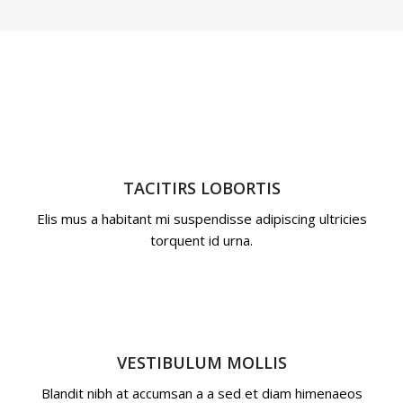
TACITIRS LOBORTIS
Elis mus a habitant mi suspendisse adipiscing ultricies
torquent id urna.
VESTIBULUM MOLLIS
Blandit nibh at accumsan a a sed et diam himenaeos