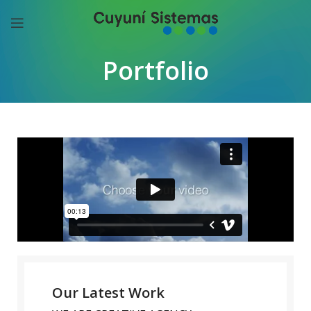
Portfolio
Our Latest Work