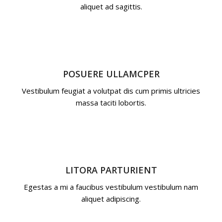
aliquet ad sagittis.
POSUERE ULLAMCPER
Vestibulum feugiat a volutpat dis cum primis ultricies
massa taciti lobortis.
LITORA PARTURIENT
Egestas a mi a faucibus vestibulum vestibulum nam
aliquet adipiscing.