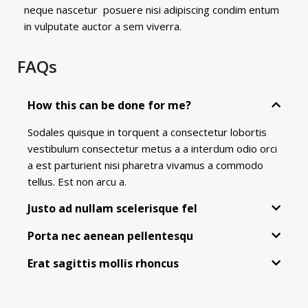
neque nascetur posuere nisi adipiscing condim entum
in vulputate auctor a sem viverra.
FAQs
How this can be done for me?
Sodales quisque in torquent a consectetur lobortis
vestibulum consectetur metus a a interdum odio orci
a est parturient nisi pharetra vivamus a commodo
tellus. Est non arcu a.
Justo ad nullam scelerisque fel
Porta nec aenean pellentesqu
Erat sagittis mollis rhoncus