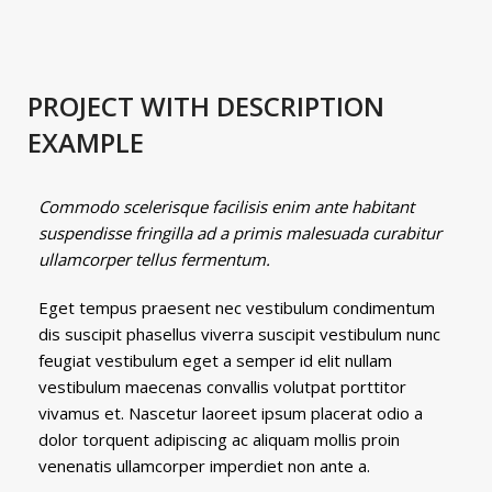
PROJECT WITH DESCRIPTION
EXAMPLE
Commodo scelerisque facilisis enim ante habitant
suspendisse fringilla ad a primis malesuada curabitur
ullamcorper tellus fermentum.
Eget tempus praesent nec vestibulum condimentum
dis suscipit phasellus viverra suscipit vestibulum nunc
feugiat vestibulum eget a semper id elit nullam
vestibulum maecenas convallis volutpat porttitor
vivamus et. Nascetur laoreet ipsum placerat odio a
dolor torquent adipiscing ac aliquam mollis proin
venenatis ullamcorper imperdiet non ante a.