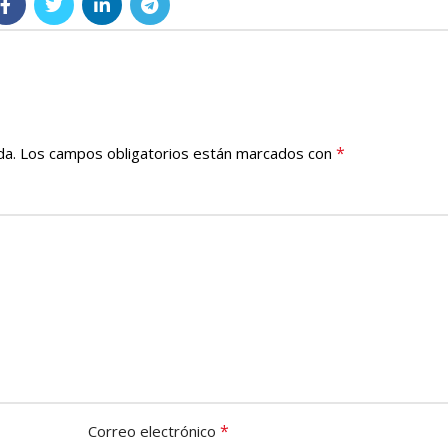
*
da.
Los campos obligatorios están marcados con
*
Correo electrónico