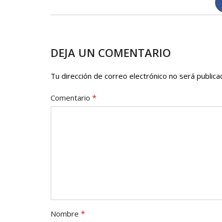
DEJA UN COMENTARIO
Tu dirección de correo electrónico no será publica
*
Comentario
*
Nombre