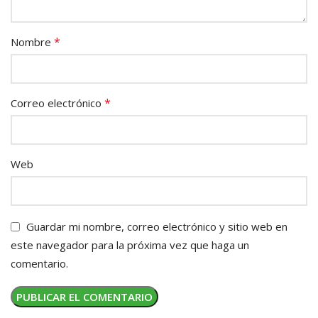
*
Nombre
*
Correo electrónico
Web
Guardar mi nombre, correo electrónico y sitio web en
este navegador para la próxima vez que haga un
comentario.