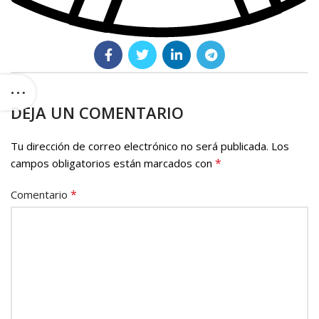
DEJA UN COMENTARIO
Tu dirección de correo electrónico no será publicada.
Los
*
campos obligatorios están marcados con
*
Comentario