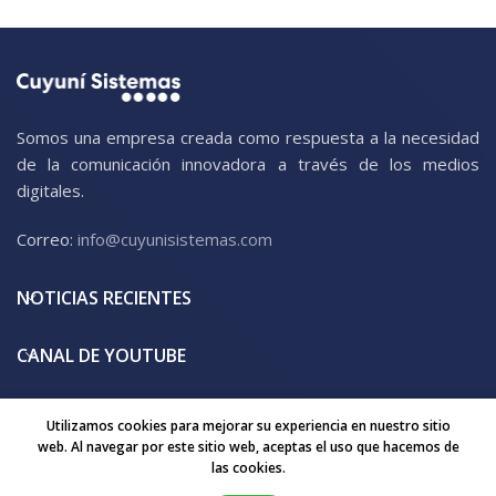
Somos una empresa creada como respuesta a la necesidad
de la comunicación innovadora a través de los medios
digitales.
Correo:
info@cuyunisistemas.com
NOTICIAS RECIENTES
CANAL DE YOUTUBE
MENÚ
Utilizamos cookies para mejorar su experiencia en nuestro sitio
web. Al navegar por este sitio web, aceptas el uso que hacemos de
las cookies.